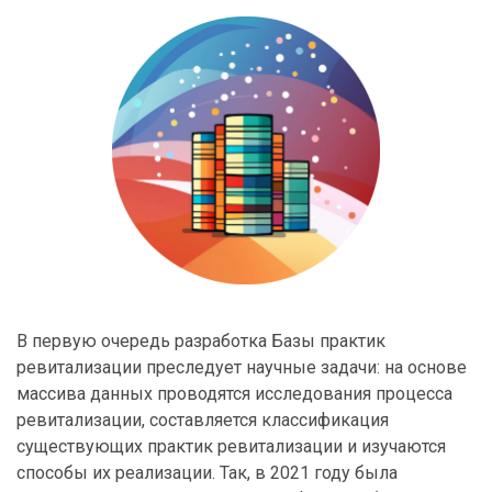
В первую очередь разработка Базы практик
ревитализации преследует научные задачи: на основе
массива данных проводятся исследования процесса
ревитализации, составляется классификация
существующих практик ревитализации и изучаются
способы их реализации. Так, в 2021 году была