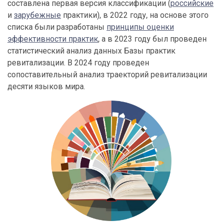
составлена первая версия классификации (
российские
и
зарубежные
практики), в 2022 году, на основе этого
списка были разработаны
принципы оценки
эффективности практик
, а в 2023 году был проведен
статистический анализ данных Базы практик
ревитализации. В 2024 году проведен
сопоставительный анализ траекторий ревитализации
десяти языков мира.