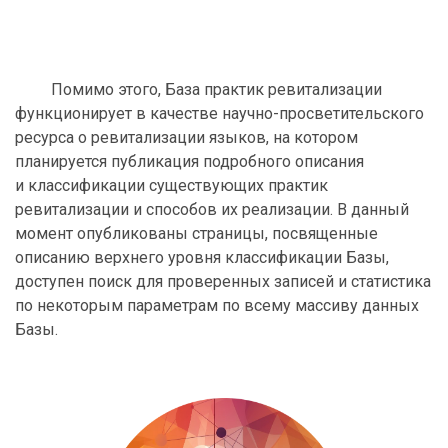
Помимо этого, База практик ревитализации
функционирует в качестве научно-просветительского
ресурса о ревитализации языков, на котором
планируется публикация подробного описания
и классификации существующих практик
ревитализации и способов их реализации. В данный
момент опубликованы страницы, посвященные
описанию верхнего уровня классификации Базы,
доступен поиск для проверенных записей и статистика
по некоторым параметрам по всему массиву данных
Базы.