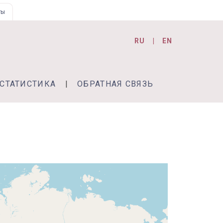
ты
RU
EN
СТАТИСТИКА
ОБРАТНАЯ СВЯЗЬ