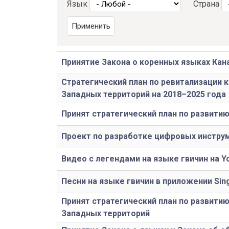
Язык
Страна
Принятие Закона о коренных языках Ка
Стратегический план по ревитализации 
Западных территорий на 2018–2025 года
Принят стратегический план по развити
Проект по разработке цифровых инструм
Видео с легендами на языке гвичин на Y
Песни на языке гвичин в приложении Sing
Принят стратегический план по развити
Западных территорий