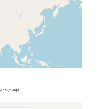
й ландшафт