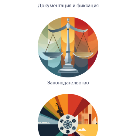
Документация и фиксация
Законодательство