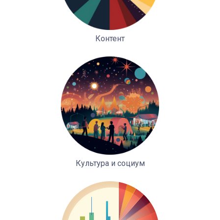
Контент
Культура и социум