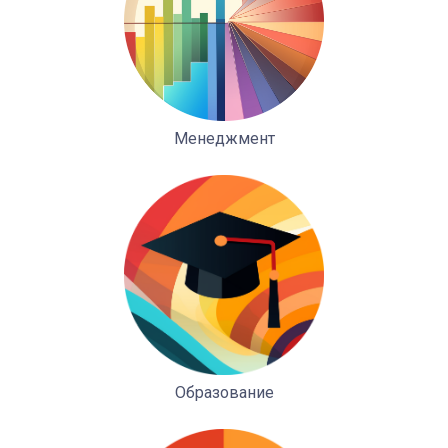
Менеджмент
Образование