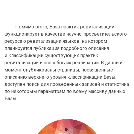
Помимо этого, База практик ревитализации
функционирует в качестве научно-просветительского
ресурса о ревитализации языков, на котором
планируется публикация подробного описания
и классификации существующих практик
ревитализации и способов их реализации. В данный
момент опубликованы страницы, посвященные
описанию верхнего уровня классификации Базы,
доступен поиск для проверенных записей и статистика
по некоторым параметрам по всему массиву данных
Базы.