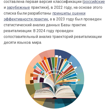
составлена первая версия классификации (
российские
и
зарубежные
практики), в 2022 году, на основе этого
списка были разработаны
принципы оценки
эффективности практик
, а в 2023 году был проведен
статистический анализ данных Базы практик
ревитализации. В 2024 году проведен
сопоставительный анализ траекторий ревитализации
десяти языков мира.