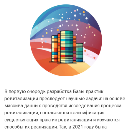
В первую очередь разработка Базы практик
ревитализации преследует научные задачи: на основе
массива данных проводятся исследования процесса
ревитализации, составляется классификация
существующих практик ревитализации и изучаются
способы их реализации. Так, в 2021 году была