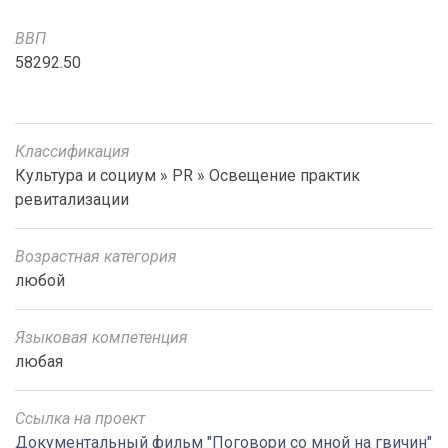
ВВП
58292.50
Классификация
Культура и социум » PR » Освещение практик
ревитализации
Возрастная категория
любой
Языковая компетенция
любая
Ссылка на проект
Документальный фильм "Поговори со мной на гвичин"