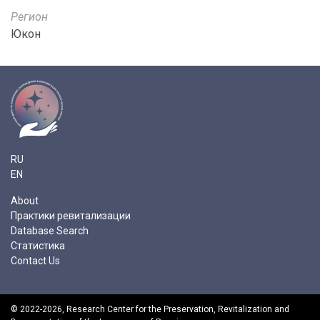
Регион
Юкон
RU
EN
About
Практики ревитализации
Database Search
Статистика
Contact Us
© 2022-2026,
Research Center for the Preservation, Revitalization and