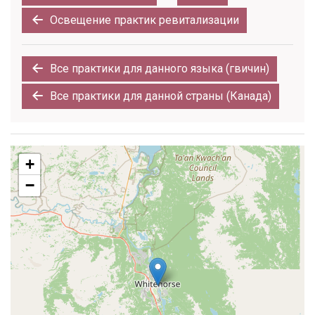
Освещение практик ревитализации
Все практики для данного языка (гвичин)
Все практики для данной страны (Канада)
+
−