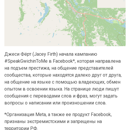
Джеси Фёрт (Jacey Firth) начала кампанию
#SpeakGwichinToMe в Facebook*, которая направлена
на подъем престижа, на общение представителей
сообщества, которые находятся далеко друг от друга,
на общение на языке с помощью владеющих, обмен
опытом в освоении языка. На странице люди пишут
сообщения с переводами слов и фраз, могут задать
вопросы о написании или произношении слов.
*Организация Meta, а также ее продукт Facebook,
признаны экстремистскими и запрещены на
территории РФ.