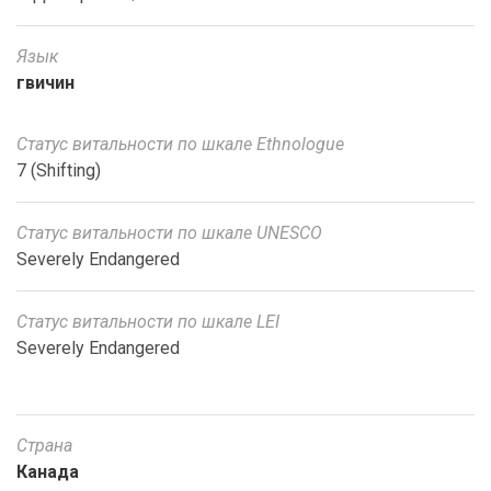
Язык
гвичин
Статус витальности по шкале Ethnologue
7 (Shifting)
Статус витальности по шкале UNESCO
Severely Endangered
Статус витальности по шкале LEI
Severely Endangered
Страна
Канада