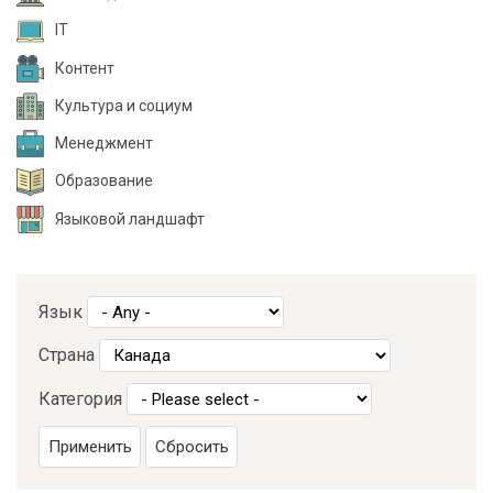
IT
Контент
Культура и социум
Менеджмент
Образование
Языковой ландшафт
Язык
Страна
Категория