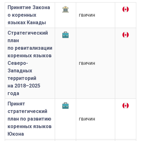
Принятие Закона
о коренных
гвичин
языках Канады
Стратегический
план
по ревитализации
коренных языков
Северо-
гвичин
Западных
территорий
на 2018–2025
года
Принят
стратегический
план по развитию
гвичин
коренных языков
Юкона