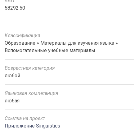
ВВП
58292.50
Классификация
Образование » Материалы для изучения языка »
Вспомогательные учебные материалы
Возрастная категория
любой
Языковая компетенция
любая
Ссылка на проект
Приложение Singuistics