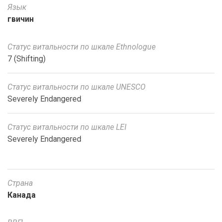
Язык
гвичин
Статус витальности по шкале Ethnologue
7 (Shifting)
Статус витальности по шкале UNESCO
Severely Endangered
Статус витальности по шкале LEI
Severely Endangered
Страна
Канада