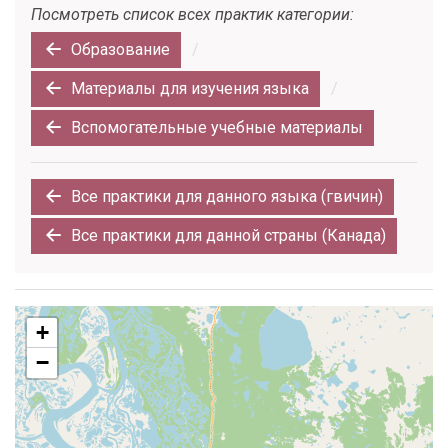
Посмотреть список всех практик категории:
Образование
/
Материалы для изучения языка
/
Вспомогательные учебные материалы
Все практики для данного языка (гвичин)
Все практики для данной страны (Канада)
+
−