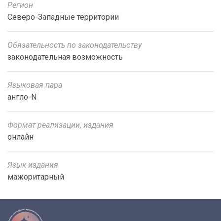
Регион
Северо-Западные территории
Обязательность по законодательству
законодательная возможность
Языковая пара
англо-N
Формат реализации, издания
онлайн
Язык издания
мажоритарный